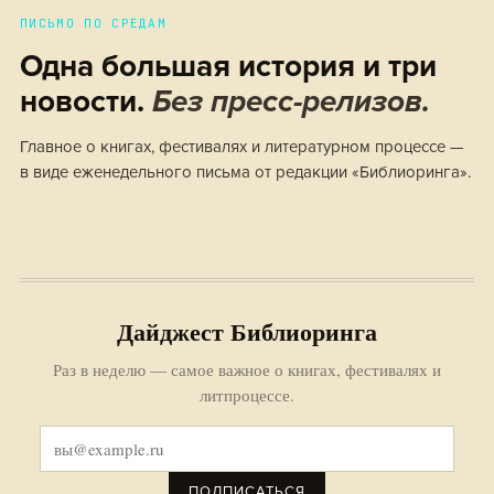
ПИСЬМО ПО СРЕДАМ
Одна большая история и три
новости.
Без пресс-релизов.
Главное о книгах, фестивалях и литературном процессе —
в виде еженедельного письма от редакции «Библиоринга».
Дайджест Библиоринга
Раз в неделю — самое важное о книгах, фестивалях и
литпроцессе.
ПОДПИСАТЬСЯ