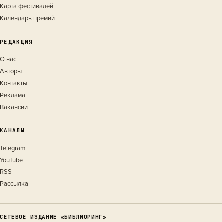
Карта фестивалей
Календарь премий
РЕДАКЦИЯ
О нас
Авторы
Контакты
Реклама
Вакансии
КАНАЛЫ
Telegram
YouTube
RSS
Рассылка
СЕТЕВОЕ ИЗДАНИЕ «БИБЛИОРИНГ»