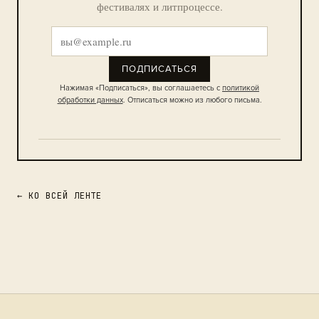
фестивалях и литпроцессе.
ПОДПИСАТЬСЯ
Нажимая «Подписаться», вы соглашаетесь с
политикой
обработки данных
. Отписаться можно из любого письма.
← КО ВСЕЙ ЛЕНТЕ