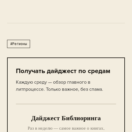
#Регионы
Получать дайджест по средам
Каждую среду — обзор главного в
литпроцессе. Только важное, без спама.
Дайджест Библиоринга
Раз в неделю — самое важное о книгах,