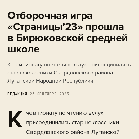
Отборочная игра
«Страницы’23» прошла
в Бирюковской средней
школе
К чемпионату по чтению вслух присоединились
старшеклассники Свердловского района
Луганской Народной Республики.
РЕДАКЦИЯ
·
23 СЕНТЯБРЯ 2023
К
чемпионату по чтению вслух
присоединились старшеклассники
Свердловского района Луганской