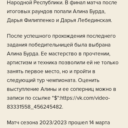
Народной Республики. В финал матча после
итоговых раундов попали Алина Бурда,
Дарья Филиппенко и Дарья Лебединская.
После успешного прохождения последнего
задания победительницей была выбрана
Алина Бурда. Ее мастерство в прочтении,
артистизм и техника позволили ей не только
занять первое место, но и пройти в
следующий тур чемпионата. Оценить
выступление Алины и ее соперниц можно в
записи по ссылке "$":https://vk.com/video-
83331558_456245482.
Матч сезона 2023/2023 прошел 14 марта