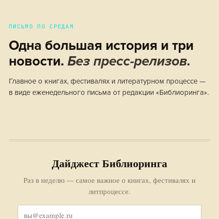
ПИСЬМО ПО СРЕДАМ
Одна большая история и три
новости.
Без пресс-релизов.
Главное о книгах, фестивалях и литературном процессе —
в виде еженедельного письма от редакции «Библиоринга».
Дайджест Библиоринга
Раз в неделю — самое важное о книгах, фестивалях и
литпроцессе.