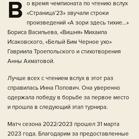
В
о время чемпионата по чтению вслух
«Страница’23» звучали строки
произведений «А зори здесь тихие…»
Бориса Васильева, «Вишня» Михаила
Исаковского, «Белый Бим Черное ухо»
Гавриила Троепольского и стихотворения
Анны Ахматовой.
Лучше всех с чтением вслух в этот раз
справилась Инна Попович. Она уверенно
одержала победу в борьбе за первое место
и прошла в следующий этап турнира.
Матч сезона 2022/2023 прошел 31 марта
2023 года. Благодарим за предоставленные