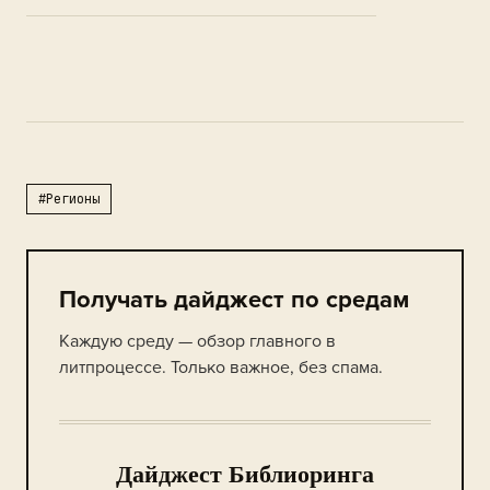
#Регионы
Получать дайджест по средам
Каждую среду — обзор главного в
литпроцессе. Только важное, без спама.
Дайджест Библиоринга