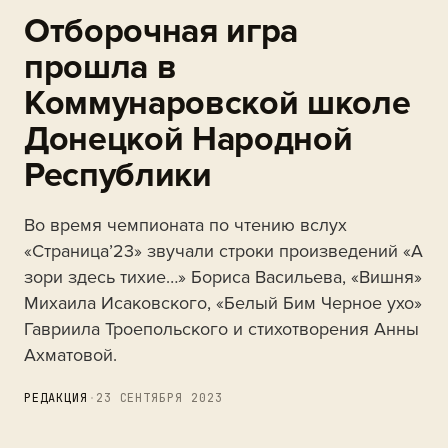
Отборочная игра
прошла в
Коммунаровской школе
Донецкой Народной
Республики
Во время чемпионата по чтению вслух
«Страница’23» звучали строки произведений «А
зори здесь тихие…» Бориса Васильева, «Вишня»
Михаила Исаковского, «Белый Бим Черное ухо»
Гавриила Троепольского и стихотворения Анны
Ахматовой.
РЕДАКЦИЯ
·
23 СЕНТЯБРЯ 2023