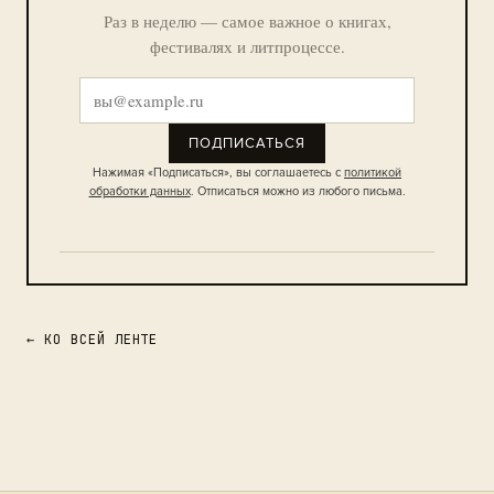
Раз в неделю — самое важное о книгах,
фестивалях и литпроцессе.
ПОДПИСАТЬСЯ
Нажимая «Подписаться», вы соглашаетесь с
политикой
обработки данных
. Отписаться можно из любого письма.
← КО ВСЕЙ ЛЕНТЕ