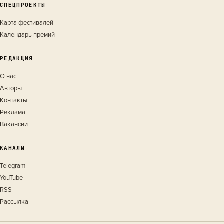
СПЕЦПРОЕКТЫ
Карта фестивалей
Календарь премий
РЕДАКЦИЯ
О нас
Авторы
Контакты
Реклама
Вакансии
КАНАЛЫ
Telegram
YouTube
RSS
Рассылка