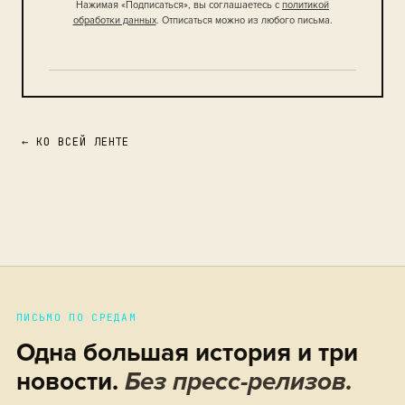
Нажимая «Подписаться», вы соглашаетесь с
политикой
обработки данных
. Отписаться можно из любого письма.
← КО ВСЕЙ ЛЕНТЕ
ПИСЬМО ПО СРЕДАМ
Одна большая история и три
новости.
Без пресс-релизов.