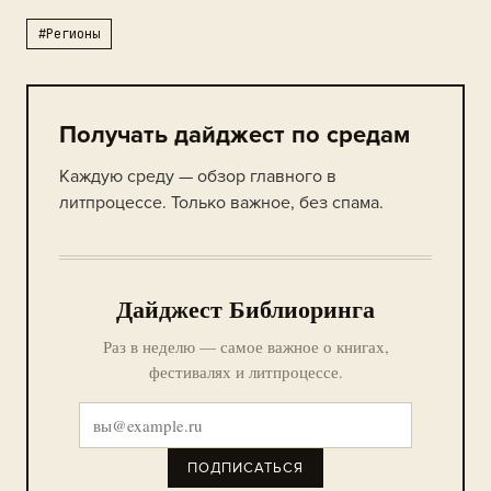
#Регионы
Получать дайджест по средам
Каждую среду — обзор главного в
литпроцессе. Только важное, без спама.
Дайджест Библиоринга
Раз в неделю — самое важное о книгах,
фестивалях и литпроцессе.
ПОДПИСАТЬСЯ