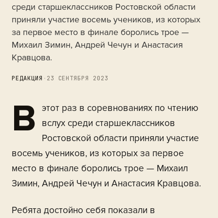
среди старшеклассников Ростовской области
приняли участие восемь учеников, из которых
за первое место в финале боролись трое —
Михаил Зимин, Андрей Чечун и Анастасия
Кравцова.
РЕДАКЦИЯ
·
23 СЕНТЯБРЯ 2023
В
этот раз в соревнованиях по чтению
вслух среди старшеклассников
Ростовской области приняли участие
восемь учеников, из которых за первое
место в финале боролись трое — Михаил
Зимин, Андрей Чечун и Анастасия Кравцова.
Ребята достойно себя показали в