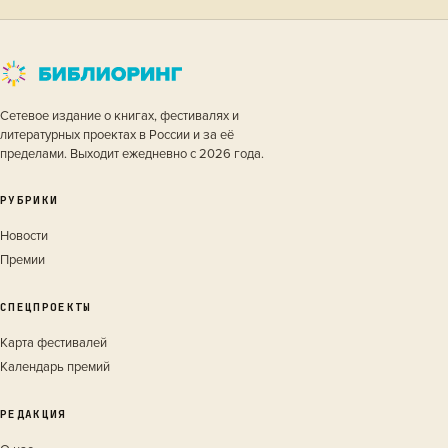
Сетевое издание о книгах, фестивалях и
литературных проектах в России и за её
пределами. Выходит ежедневно с 2026 года.
РУБРИКИ
Новости
Премии
СПЕЦПРОЕКТЫ
Карта фестивалей
Календарь премий
РЕДАКЦИЯ