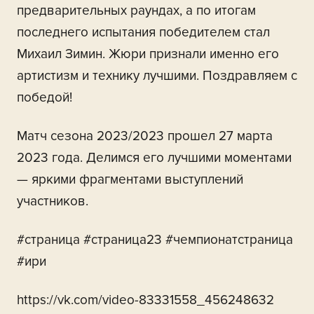
предварительных раундах, а по итогам
последнего испытания победителем стал
Михаил Зимин. Жюри признали именно его
артистизм и технику лучшими. Поздравляем с
победой!
Матч сезона 2023/2023 прошел 27 марта
2023 года. Делимся его лучшими моментами
— яркими фрагментами выступлений
участников.
#страница #страница23 #чемпионатстраница
#ири
https://vk.com/video-83331558_456248632