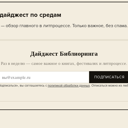
 дайджест по средам
— обзор главного в литпроцессе. Только важное, без спама.
Дайджест Библиоринга
Раз в неделю — самое важное о книгах, фестивалях и литпроцессе.
ПОДПИСАТЬСЯ
одписаться», вы соглашаетесь с
политикой обработки данных
. Отписаться можно из лю