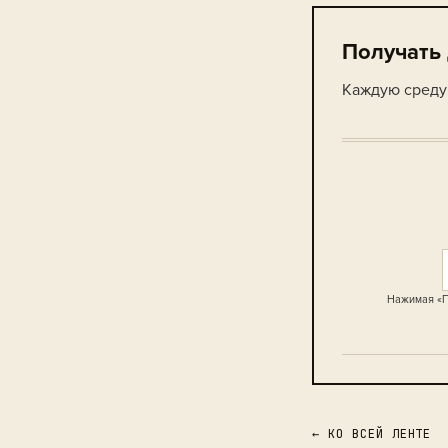
Получать
Каждую среду 
Нажимая «П
← КО ВСЕЙ ЛЕНТЕ