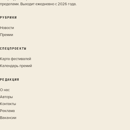
пределами. Выходит ежедневно с 2026 года.
РУБРИКИ
Новости
Премии
СПЕЦПРОЕКТЫ
Карта фестивалей
Календарь премий
РЕДАКЦИЯ
О нас
Авторы
Контакты
Реклама
Вакансии