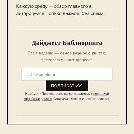
Каждую среду — обзор главного в
литпроцессе. Только важное, без спама.
Дайджест Библиоринга
Раз в неделю — самое важное о книгах,
фестивалях и литпроцессе.
ПОДПИСАТЬСЯ
Нажимая «Подписаться», вы соглашаетесь с
политикой
обработки данных
. Отписаться можно из любого письма.