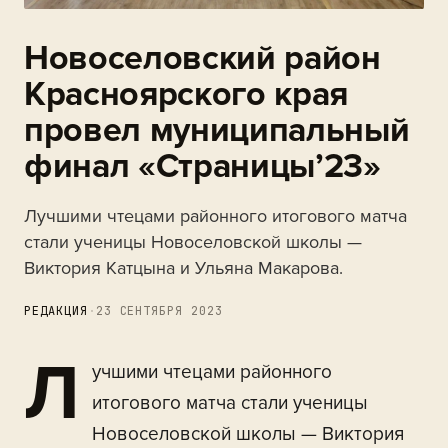
Новоселовский район
Красноярского края
провел муниципальный
финал «Страницы’23»
Лучшими чтецами районного итогового матча
стали ученицы Новоселовской школы —
Виктория Катцына и Ульяна Макарова.
РЕДАКЦИЯ
·
23 СЕНТЯБРЯ 2023
Л
учшими чтецами районного
итогового матча стали ученицы
Новоселовской школы — Виктория