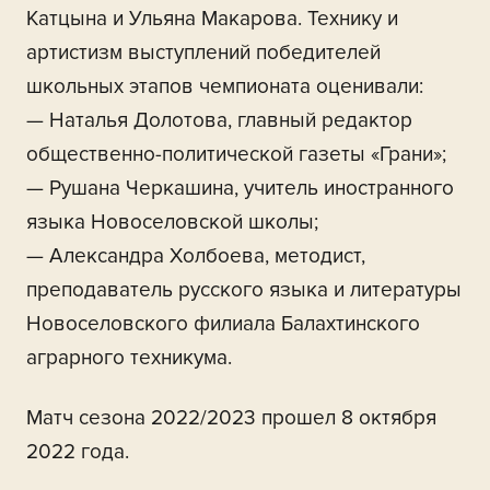
Катцына и Ульяна Макарова. Технику и
артистизм выступлений победителей
школьных этапов чемпионата оценивали:
— Наталья Долотова, главный редактор
общественно-политической газеты «Грани»;
— Рушана Черкашина, учитель иностранного
языка Новоселовской школы;
— Александра Холбоева, методист,
преподаватель русского языка и литературы
Новоселовского филиала Балахтинского
аграрного техникума.
Матч сезона 2022/2023 прошел 8 октября
2022 года.