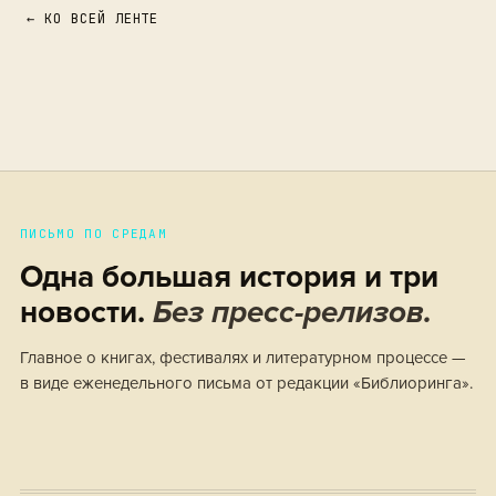
← КО ВСЕЙ ЛЕНТЕ
ПИСЬМО ПО СРЕДАМ
Одна большая история и три
новости.
Без пресс-релизов.
Главное о книгах, фестивалях и литературном процессе —
в виде еженедельного письма от редакции «Библиоринга».