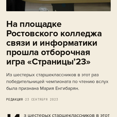
На площадке
Ростовского колледжа
связи и информатики
прошла отборочная
игра «Страницы’23»
Из шестерых старшеклассников в этот раз
победительницей чемпионата по чтению вслух
была признана Мария Енгибарян.
РЕДАКЦИЯ
·
23 СЕНТЯБРЯ 2023
з шестерых старшеклассников в этот