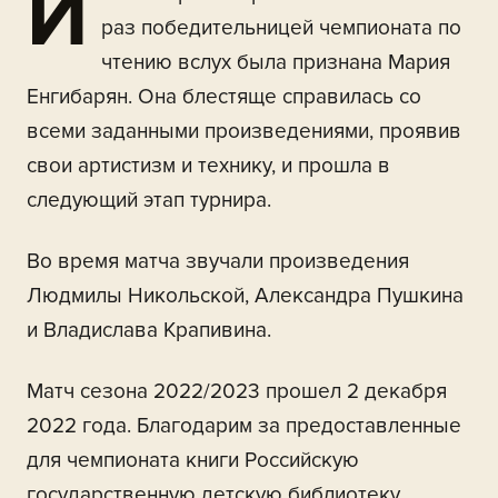
И
раз победительницей чемпионата по
чтению вслух была признана Мария
Енгибарян. Она блестяще справилась со
всеми заданными произведениями, проявив
свои артистизм и технику, и прошла в
следующий этап турнира.
Во время матча звучали произведения
Людмилы Никольской, Александра Пушкина
и Владислава Крапивина.
Матч сезона 2022/2023 прошел 2 декабря
2022 года. Благодарим за предоставленные
для чемпионата книги Российскую
государственную детскую библиотеку.