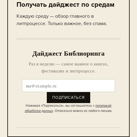
Получать дайджест по средам
Каждую среду — обзор главного в
литпроцессе. Только важное, без спама.
Дайджест Библиоринга
Раз в неделю — самое важное о книгах,
фестивалях и литпроцессе.
ПОДПИСАТЬСЯ
Нажимая «Подписаться», вы соглашаетесь с
политикой
обработки данных
. Отписаться можно из любого письма.