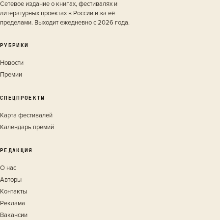
Сетевое издание о книгах, фестивалях и
литературных проектах в России и за её
пределами. Выходит ежедневно с 2026 года.
РУБРИКИ
Новости
Премии
СПЕЦПРОЕКТЫ
Карта фестивалей
Календарь премий
РЕДАКЦИЯ
О нас
Авторы
Контакты
Реклама
Вакансии