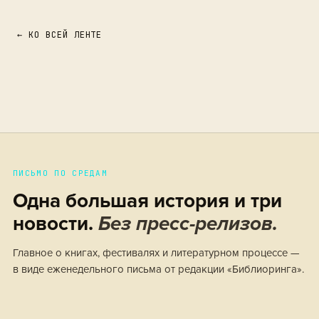
← КО ВСЕЙ ЛЕНТЕ
ПИСЬМО ПО СРЕДАМ
Одна большая история и три
новости.
Без пресс-релизов.
Главное о книгах, фестивалях и литературном процессе —
в виде еженедельного письма от редакции «Библиоринга».