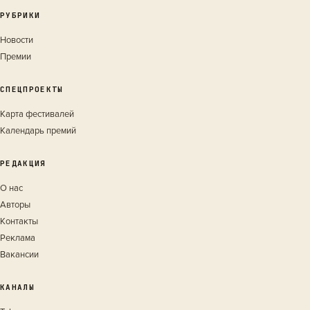
РУБРИКИ
Новости
Премии
СПЕЦПРОЕКТЫ
Карта фестивалей
Календарь премий
РЕДАКЦИЯ
О нас
Авторы
Контакты
Реклама
Вакансии
КАНАЛЫ