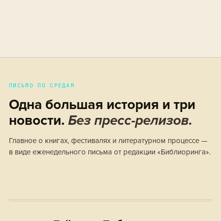
ПИСЬМО ПО СРЕДАМ
Одна большая история и три
новости.
Без пресс-релизов.
Главное о книгах, фестивалях и литературном процессе —
в виде еженедельного письма от редакции «Библиоринга».