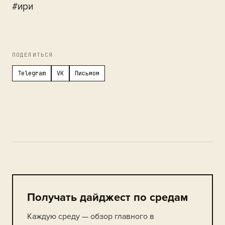
#ири
ПОДЕЛИТЬСЯ
Telegram
VK
Письмом
Получать дайджест по средам
Каждую среду — обзор главного в