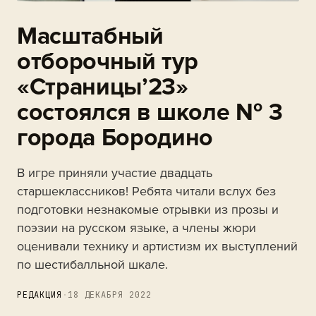
Масштабный
отборочный тур
«Страницы’23»
состоялся в школе № 3
города Бородино
В игре приняли участие двадцать
старшеклассников! Ребята читали вслух без
подготовки незнакомые отрывки из прозы и
поэзии на русском языке, а члены жюри
оценивали технику и артистизм их выступлений
по шестибалльной шкале.
РЕДАКЦИЯ
·
18 ДЕКАБРЯ 2022