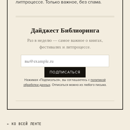
литпроцессе. Только важное, без спама.
Дайджест Библиоринга
Раз в неделю — самое важное о книгах,
фестивалях и литпроцессе.
ПОДПИСАТЬСЯ
Нажимая «Подписаться», вы соглашаетесь с
политикой
обработки данных
. Отписаться можно из любого письма.
← КО ВСЕЙ ЛЕНТЕ