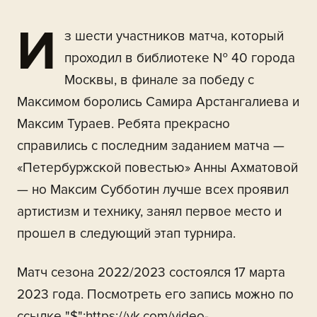
И
з шести участников матча, который
проходил в библиотеке № 40 города
Москвы, в финале за победу с
Максимом боролись Самира Арстангалиева и
Максим Тураев. Ребята прекрасно
справились с последним заданием матча —
«Петербуржской повестью» Анны Ахматовой
— но Максим Субботин лучше всех проявил
артистизм и технику, занял первое место и
прошел в следующий этап турнира.
Матч сезона 2022/2023 состоялся 17 марта
2023 года. Посмотреть его запись можно по
ссылке "$":https://vk.com/video-