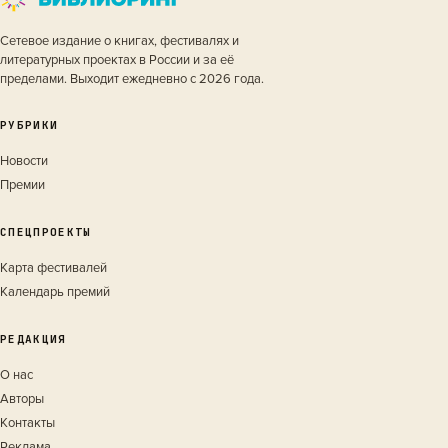
Сетевое издание о книгах, фестивалях и
литературных проектах в России и за её
пределами. Выходит ежедневно с 2026 года.
РУБРИКИ
Новости
Премии
СПЕЦПРОЕКТЫ
Карта фестивалей
Календарь премий
РЕДАКЦИЯ
О нас
Авторы
Контакты
Реклама