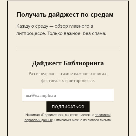
Получать дайджест по средам
Каждую среду — обзор главного в
литпроцессе. Только важное, без спама.
Дайджест Библиоринга
Раз в неделю — самое важное о книгах,
фестивалях и литпроцессе.
ПОДПИСАТЬСЯ
Нажимая «Подписаться», вы соглашаетесь с
политикой
обработки данных
. Отписаться можно из любого письма.