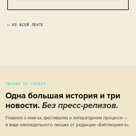
← КО ВСЕЙ ЛЕНТЕ
ПИСЬМО ПО СРЕДАМ
Одна большая история и три
новости.
Без пресс-релизов.
Главное о книгах, фестивалях и литературном процессе —
в виде еженедельного письма от редакции «Библиоринга».