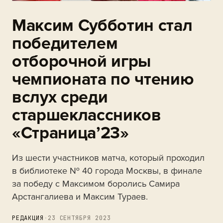
Максим Субботин стал
победителем
отборочной игры
чемпионата по чтению
вслух среди
старшеклассников
«Страница’23»
Из шести участников матча, который проходил
в библиотеке № 40 города Москвы, в финале
за победу с Максимом боролись Самира
Арстангалиева и Максим Тураев.
РЕДАКЦИЯ
·
23 СЕНТЯБРЯ 2023