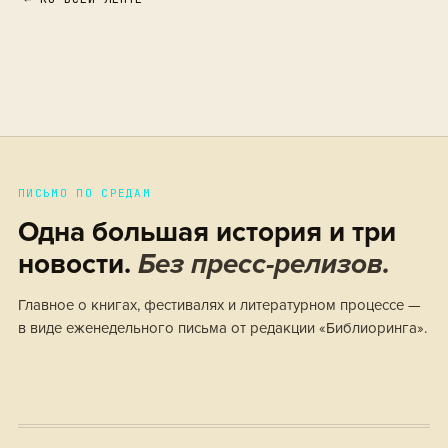
ПИСЬМО ПО СРЕДАМ
Одна большая история и три
новости.
Без пресс-релизов.
Главное о книгах, фестивалях и литературном процессе —
в виде еженедельного письма от редакции «Библиоринга».