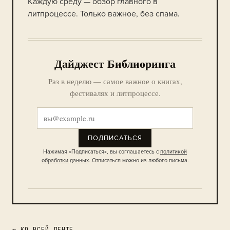
Каждую среду — обзор главного в
литпроцессе. Только важное, без спама.
Дайджест Библиоринга
Раз в неделю — самое важное о книгах,
фестивалях и литпроцессе.
ПОДПИСАТЬСЯ
Нажимая «Подписаться», вы соглашаетесь с
политикой
обработки данных
. Отписаться можно из любого письма.
← КО ВСЕЙ ЛЕНТЕ