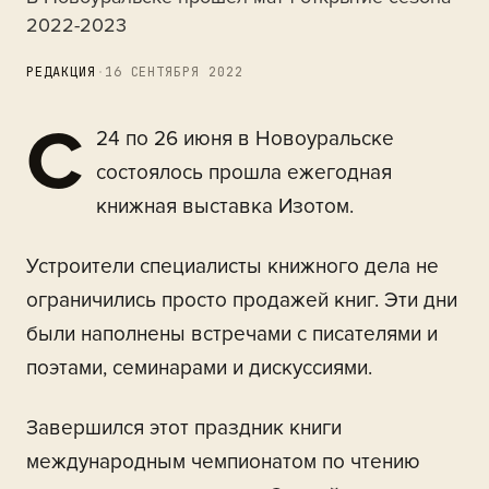
2022-2023
РЕДАКЦИЯ
·
16 СЕНТЯБРЯ 2022
С
24 по 26 июня в Новоуральске
состоялось прошла ежегодная
книжная выставка Изотом.
Устроители специалисты книжного дела не
ограничились просто продажей книг. Эти дни
были наполнены встречами с писателями и
поэтами, семинарами и дискуссиями.
Завершился этот праздник книги
международным чемпионатом по чтению