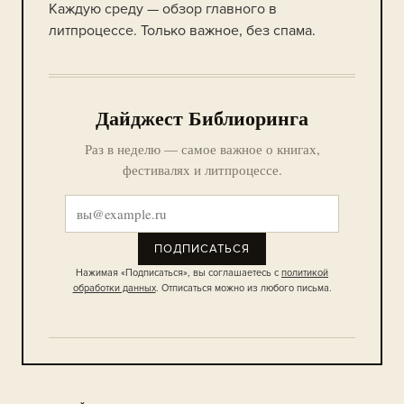
Каждую среду — обзор главного в
литпроцессе. Только важное, без спама.
Дайджест Библиоринга
Раз в неделю — самое важное о книгах,
фестивалях и литпроцессе.
ПОДПИСАТЬСЯ
Нажимая «Подписаться», вы соглашаетесь с
политикой
обработки данных
. Отписаться можно из любого письма.