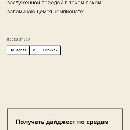
заслуженной победой в таком ярком,
запоминающемся чемпионате!
ПОДЕЛИТЬСЯ
Telegram
VK
Письмом
Получать дайджест по средам