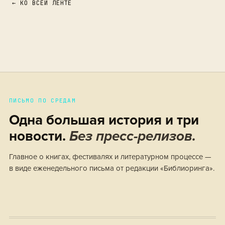
← КО ВСЕЙ ЛЕНТЕ
ПИСЬМО ПО СРЕДАМ
Одна большая история и три
новости.
Без пресс-релизов.
Главное о книгах, фестивалях и литературном процессе —
в виде еженедельного письма от редакции «Библиоринга».