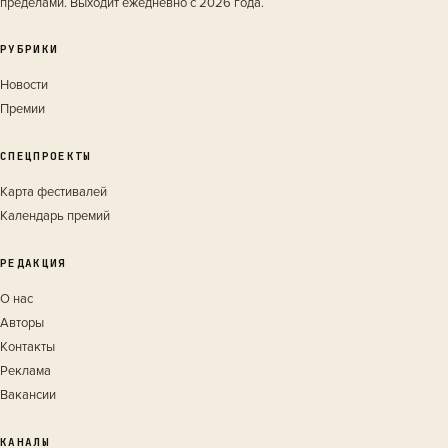
пределами. Выходит ежедневно с 2026 года.
РУБРИКИ
Новости
Премии
СПЕЦПРОЕКТЫ
Карта фестивалей
Календарь премий
РЕДАКЦИЯ
О нас
Авторы
Контакты
Реклама
Вакансии
КАНАЛЫ