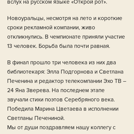
вслух на русском языке «Открой рот».
Новоуральцы, несмотря на лето и короткие
сроки рекламной компании, живо
откликнулись. В чемпионате приняли участие
13 человек. Борьба была почти равная.
В финал прошло три человека из них два
библиотекаря: Элла Подгорнова и Светлана
Печенина и редактор телекомпании Эхо ТВ –
24 Яна Зверева. На последнем этапе
звучали стихи поэтов Серебряного века.
Победила Марина Цветаева в исполнении
Светланы Печениной.
Мы от души поздравляем нашу коллегу с