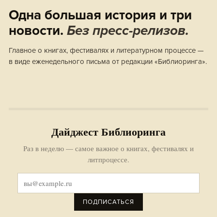
Одна большая история и три
новости.
Без пресс-релизов.
Главное о книгах, фестивалях и литературном процессе —
в виде еженедельного письма от редакции «Библиоринга».
Дайджест Библиоринга
Раз в неделю — самое важное о книгах, фестивалях и
литпроцессе.
ПОДПИСАТЬСЯ