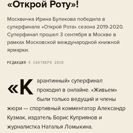
«Открой Роту»!
Москвичка Ирина Булекова победила в
суперфинале «Открой Рота» сезона 2019-2020.
Суперфинал прошел 3 сентября в Москве в
рамках Московской международной книжной
ярмарки.
РЕДАКЦИЯ
·
5 СЕНТЯБРЯ 2020
«К
арантинный» суперфинал
проходил в онлайне. «Живьем»
были только ведущий и члены
жюри — спортивный комментатор Александр
Кузмак, издатель Борис Куприянов и
журналистка Наталья Ломыкина.