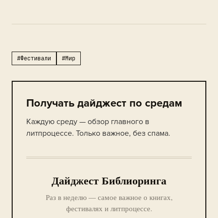
#Фестивали
#Мир
Получать дайджест по средам
Каждую среду — обзор главного в
литпроцессе. Только важное, без спама.
Дайджест Библиоринга
Раз в неделю — самое важное о книгах,
фестивалях и литпроцессе.