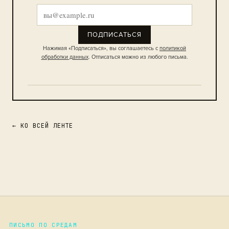
ПОДПИСАТЬСЯ
Нажимая «Подписаться», вы соглашаетесь с
политикой
обработки данных
. Отписаться можно из любого письма.
← КО ВСЕЙ ЛЕНТЕ
ПИСЬМО ПО СРЕДАМ