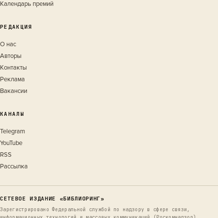
Календарь премий
РЕДАКЦИЯ
О нас
Авторы
Контакты
Реклама
Вакансии
КАНАЛЫ
Telegram
YouTube
RSS
Рассылка
СЕТЕВОЕ ИЗДАНИЕ «БИБЛИОРИНГ»
Зарегистрировано Федеральной службой по надзору в сфере связи,
информационных технологий и массовых коммуникаций (Роскомнадзор).