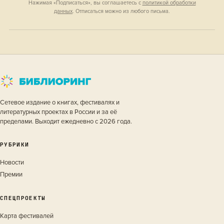
Нажимая «Подписаться», вы соглашаетесь с
политикой обработки
данных
. Отписаться можно из любого письма.
Сетевое издание о книгах, фестивалях и
литературных проектах в России и за её
пределами. Выходит ежедневно с 2026 года.
РУБРИКИ
Новости
Премии
СПЕЦПРОЕКТЫ
Карта фестивалей