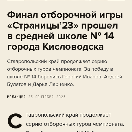
Финал отборочной игры
«Страницы’23» прошел
в средней школе № 14
города Кисловодска
Ставропольский край продолжает серию
отборочных туров чемпионата. За победу в
школе № 14 боролись Георгий Иванов, Андрей
Булатов и Дарья Ларченко.
РЕДАКЦИЯ
·
23 СЕНТЯБРЯ 2023
С
тавропольский край продолжает
серию отборочных туров чемпионата.