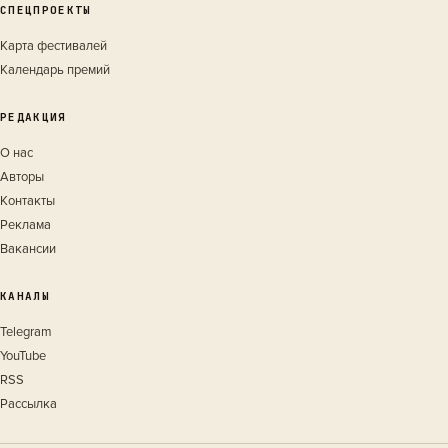
СПЕЦПРОЕКТЫ
Карта фестивалей
Календарь премий
РЕДАКЦИЯ
О нас
Авторы
Контакты
Реклама
Вакансии
КАНАЛЫ
Telegram
YouTube
RSS
Рассылка