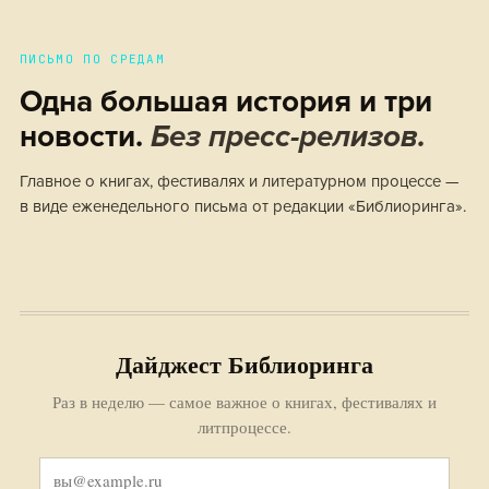
ПИСЬМО ПО СРЕДАМ
Одна большая история и три
новости.
Без пресс-релизов.
Главное о книгах, фестивалях и литературном процессе —
в виде еженедельного письма от редакции «Библиоринга».
Дайджест Библиоринга
Раз в неделю — самое важное о книгах, фестивалях и
литпроцессе.