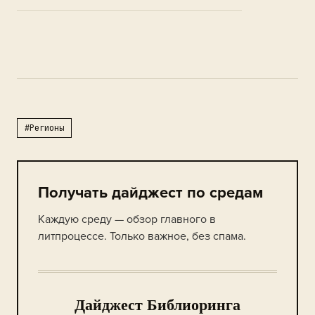
#Регионы
Получать дайджест по средам
Каждую среду — обзор главного в
литпроцессе. Только важное, без спама.
Дайджест Библиоринга