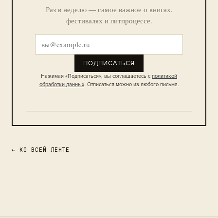
Раз в неделю — самое важное о книгах,
фестивалях и литпроцессе.
ПОДПИСАТЬСЯ
Нажимая «Подписаться», вы соглашаетесь с
политикой
обработки данных
. Отписаться можно из любого письма.
← КО ВСЕЙ ЛЕНТЕ