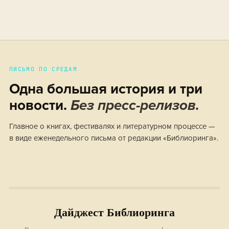
ПИСЬМО ПО СРЕДАМ
Одна большая история и три
новости.
Без пресс-релизов.
Главное о книгах, фестивалях и литературном процессе —
в виде еженедельного письма от редакции «Библиоринга».
Дайджест Библиоринга