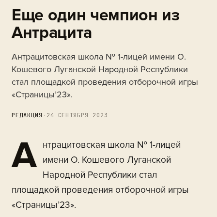
Еще один чемпион из
Антрацита
Антрацитовская школа № 1-лицей имени О.
Кошевого Луганской Народной Республики
стал площадкой проведения отборочной игры
«Страницы’23».
РЕДАКЦИЯ
·
24 СЕНТЯБРЯ 2023
А
нтрацитовская школа № 1-лицей
имени О. Кошевого Луганской
Народной Республики стал
площадкой проведения отборочной игры
«Страницы’23».