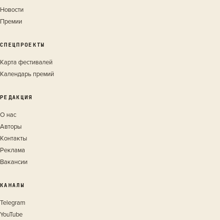
Новости
Премии
СПЕЦПРОЕКТЫ
Карта фестивалей
Календарь премий
РЕДАКЦИЯ
О нас
Авторы
Контакты
Реклама
Вакансии
КАНАЛЫ
Telegram
YouTube