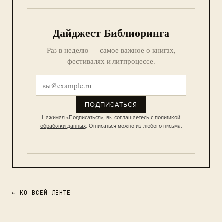
Дайджест Библиоринга
Раз в неделю — самое важное о книгах,
фестивалях и литпроцессе.
ПОДПИСАТЬСЯ
Нажимая «Подписаться», вы соглашаетесь с
политикой
обработки данных
. Отписаться можно из любого письма.
← КО ВСЕЙ ЛЕНТЕ