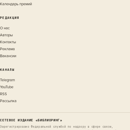
Календарь премий
РЕДАКЦИЯ
О нас
Авторы
Контакты
Реклама
Вакансии
КАНАЛЫ
Telegram
YouTube
RSS
Рассылка
СЕТЕВОЕ ИЗДАНИЕ «БИБЛИОРИНГ»
Зарегистрировано Федеральной службой по надзору в сфере связи,