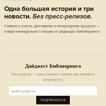
Одна большая история и три
новости.
Без пресс-релизов.
Главное о книгах, фестивалях и литературном процессе —
в виде еженедельного письма от редакции «Библиоринга».
Дайджест Библиоринга
Раз в неделю — самое важное о книгах, фестивалях и
литпроцессе.
ПОДПИСАТЬСЯ