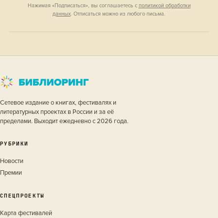
Нажимая «Подписаться», вы соглашаетесь с
политикой обработки
данных
. Отписаться можно из любого письма.
Сетевое издание о книгах, фестивалях и
литературных проектах в России и за её
пределами. Выходит ежедневно с 2026 года.
РУБРИКИ
Новости
Премии
СПЕЦПРОЕКТЫ
Карта фестивалей