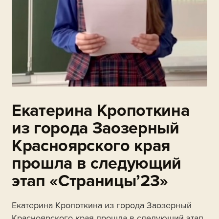
Екатерина Кропоткина
из города Заозерный
Красноярского края
прошла в следующий
этап «Страницы’23»
Екатерина Кропоткина из города Заозерный
Красноярского края прошла в следующий этап