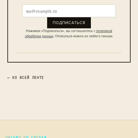
ПОДПИСАТЬСЯ
Нажимая «Подписаться», вы соглашаетесь с
политикой
обработки данных
. Отписаться можно из любого письма.
← КО ВСЕЙ ЛЕНТЕ
ПИСЬМО ПО СРЕДАМ