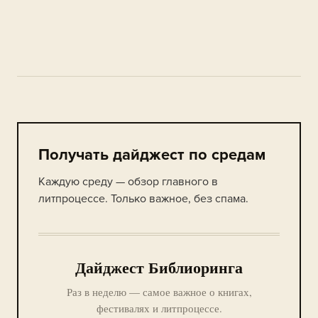
Получать дайджест по средам
Каждую среду — обзор главного в
литпроцессе. Только важное, без спама.
Дайджест Библиоринга
Раз в неделю — самое важное о книгах,
фестивалях и литпроцессе.