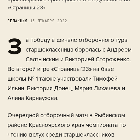
«Страницы’23»
РЕДАКЦИЯ
·
13 ДЕКАБРЯ 2022
З
а победу в финале отборочного тура
старшеклассница боролась с Андреем
Салтынским и Викторией Стороженко.
Во второй игре «Страницы’23» на базе
школы № 1 также участвовали Тимофей
Ильин, Виктория Донец, Мария Лихачева и
Алина Карнаухова.
Очередной отборочный матч в Рыбинском
районе Красноярского края чемпионата по
чтению вслух среди старшеклассников