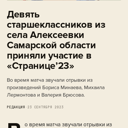
Девять
старшеклассников из
села Алексеевки
Самарской области
приняли участие в
«Странице’23»
Во время матча звучали отрывки из
произведений Бориса Минаева, Михаила
Лермонтова и Валерия Брюсова.
РЕДАКЦИЯ
·
23 СЕНТЯБРЯ 2023
о время матча звучали отрывки из