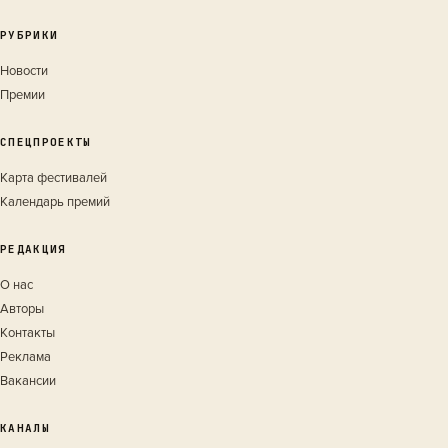
РУБРИКИ
Новости
Премии
СПЕЦПРОЕКТЫ
Карта фестивалей
Календарь премий
РЕДАКЦИЯ
О нас
Авторы
Контакты
Реклама
Вакансии
КАНАЛЫ