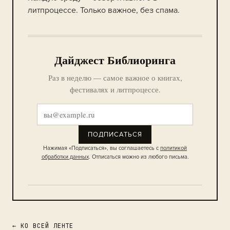
литпроцессе. Только важное, без спама.
Дайджест Библиоринга
Раз в неделю — самое важное о книгах,
фестивалях и литпроцессе.
ПОДПИСАТЬСЯ
Нажимая «Подписаться», вы соглашаетесь с
политикой
обработки данных
. Отписаться можно из любого письма.
← КО ВСЕЙ ЛЕНТЕ