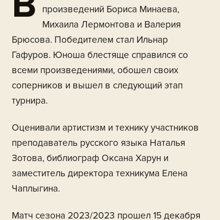
В
произведений Бориса Минаева,
Михаила Лермонтова и Валерия
Брюсова. Победителем стал Ильнар
Гафуров. Юноша блестяще справился со
всеми произведениями, обошел своих
соперников и вышел в следующий этап
турнира.
Оценивали артистизм и технику участников
преподаватель русского языка Наталья
Зотова, библиограф Оксана Харун и
заместитель директора техникума Елена
Чаплыгина.
Матч сезона 2023/2023 прошел 15 декабря