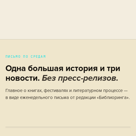
ПИСЬМО ПО СРЕДАМ
Одна большая история и три
новости.
Без пресс-релизов.
Главное о книгах, фестивалях и литературном процессе —
в виде еженедельного письма от редакции «Библиоринга».