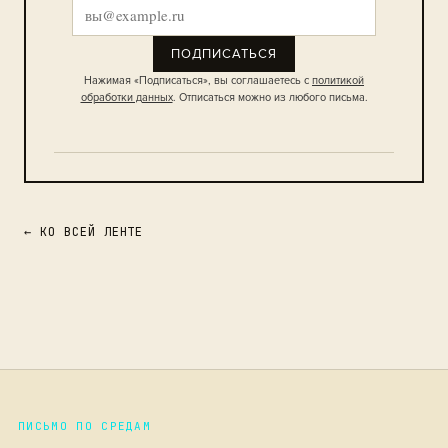
ПОДПИСАТЬСЯ
Нажимая «Подписаться», вы соглашаетесь с
политикой
обработки данных
. Отписаться можно из любого письма.
← КО ВСЕЙ ЛЕНТЕ
ПИСЬМО ПО СРЕДАМ