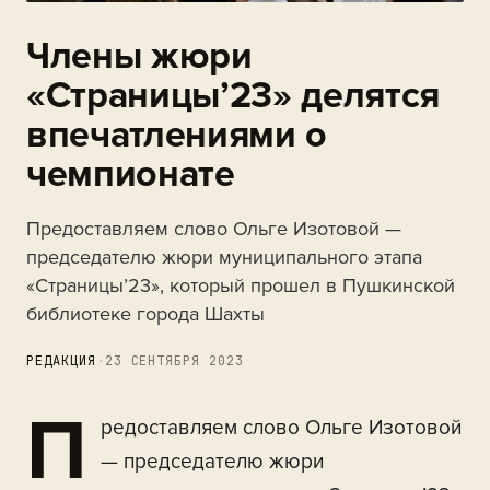
Члены жюри
«Страницы’23» делятся
впечатлениями о
чемпионате
Предоставляем слово Ольге Изотовой —
председателю жюри муниципального этапа
«Страницы’23», который прошел в Пушкинской
библиотеке города Шахты
РЕДАКЦИЯ
·
23 СЕНТЯБРЯ 2023
П
редоставляем слово Ольге Изотовой
— председателю жюри