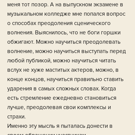
меня тот позор. А на выпускном экзамене в
музыкальном колледже мне попался вопрос
о способах преодоления сценического
волнения. Выяснилось, что не боги горшки
обжигают. Можно научиться преодолевать
волнение, можно научиться выступать перед
любой публикой, можно научиться читать
вслух не хуже маститых актеров, можно, в
конце концов, научиться правильно ставить
ударения в самых сложных словах. Когда
есть стремление ежедневно становиться
лучше, преодолевая свои комплексы и
страхи.
Именно эту мысль я пыталась донести в