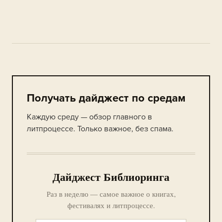
Получать дайджест по средам
Каждую среду — обзор главного в
литпроцессе. Только важное, без спама.
Дайджест Библиоринга
Раз в неделю — самое важное о книгах,
фестивалях и литпроцессе.