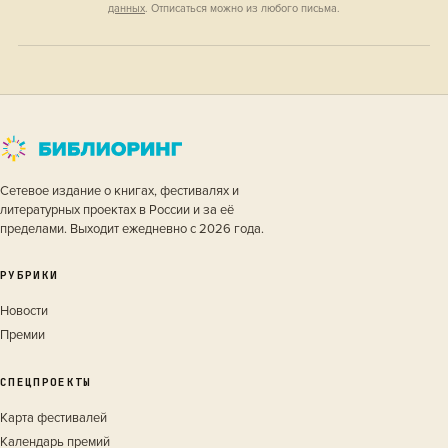
данных
. Отписаться можно из любого письма.
Сетевое издание о книгах, фестивалях и
литературных проектах в России и за её
пределами. Выходит ежедневно с 2026 года.
РУБРИКИ
Новости
Премии
СПЕЦПРОЕКТЫ
Карта фестивалей
Календарь премий