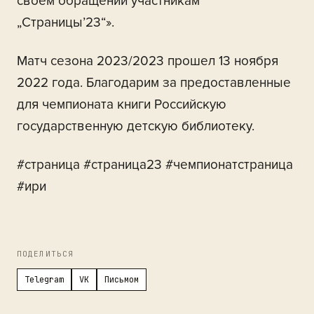
своем обращении участникам
„Страницы’23“».
Матч сезона 2023/2023 прошел 13 ноября
2022 года. Благодарим за предоставленные
для чемпионата книги Российскую
государственную детскую библиотеку.
#страница #страница23 #чемпионатстраница
#ири
ПОДЕЛИТЬСЯ
Telegram
VK
Письмом