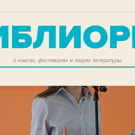
о книгах, фестивалях и людях литературы