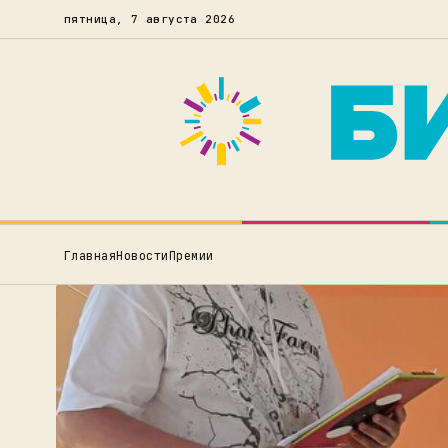
пятница, 7 августа 2026
Главная
Новости
Премии