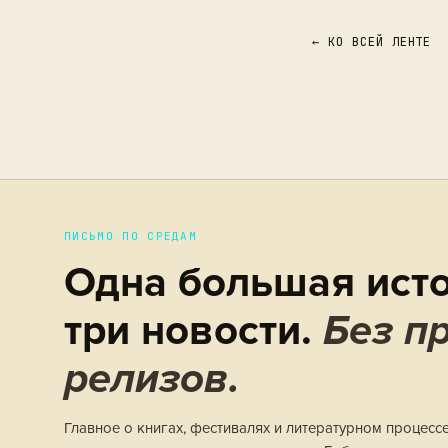
← КО ВСЕЙ ЛЕНТЕ
ПИСЬМО ПО СРЕДАМ
Одна большая исто
три новости.
Без пр
релизов.
Главное о книгах, фестивалях и литературном процесс