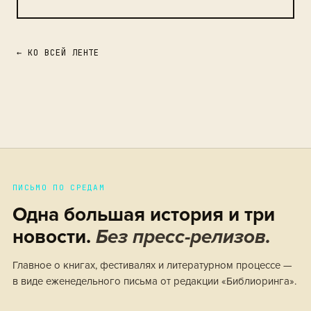
← КО ВСЕЙ ЛЕНТЕ
ПИСЬМО ПО СРЕДАМ
Одна большая история и три
новости.
Без пресс-релизов.
Главное о книгах, фестивалях и литературном процессе —
в виде еженедельного письма от редакции «Библиоринга».