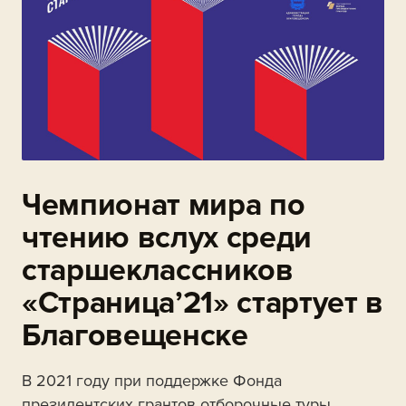
Чемпионат мира по
чтению вслух среди
старшеклассников
«Страница’21» стартует в
Благовещенске
В 2021 году при поддержке Фонда
президентских грантов отборочные туры