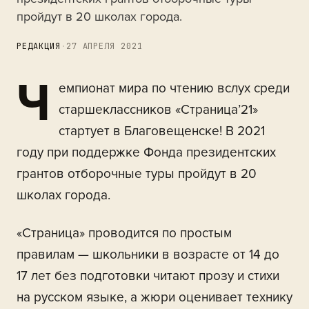
пройдут в 20 школах города.
РЕДАКЦИЯ
·
27 АПРЕЛЯ 2021
Ч
емпионат мира по чтению вслух среди
старшеклассников «Страница’21»
стартует в Благовещенске! В 2021
году при поддержке Фонда президентских
грантов отборочные туры пройдут в 20
школах города.
«Страница» проводится по простым
правилам — школьники в возрасте от 14 до
17 лет без подготовки читают прозу и стихи
на русском языке, а жюри оценивает технику