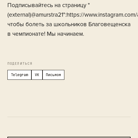
Подписывайтесь на страницу "
(external)@amurstra21":https://www.instagram.com/
чтобы болеть за школьников Благовещенска
в чемпионате! Мы начинаем.
ПОДЕЛИТЬСЯ
Telegram
VK
Письмом