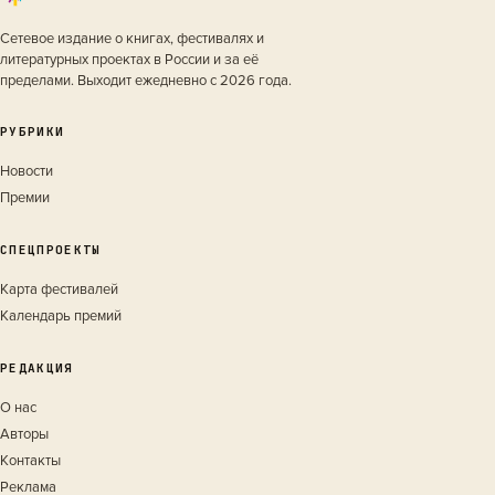
Сетевое издание о книгах, фестивалях и
литературных проектах в России и за её
пределами. Выходит ежедневно с 2026 года.
РУБРИКИ
Новости
Премии
СПЕЦПРОЕКТЫ
Карта фестивалей
Календарь премий
РЕДАКЦИЯ
О нас
Авторы
Контакты
Реклама