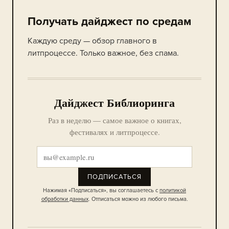
Получать дайджест по средам
Каждую среду — обзор главного в
литпроцессе. Только важное, без спама.
Дайджест Библиоринга
Раз в неделю — самое важное о книгах,
фестивалях и литпроцессе.
ПОДПИСАТЬСЯ
Нажимая «Подписаться», вы соглашаетесь с
политикой
обработки данных
. Отписаться можно из любого письма.