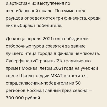
и артистизм их выступления по
шестибалльной шкале. По сумме трёх
раундов определяются три финалиста, среди
них выбирают победителя.
До конца апреля 2021 года победители
отборочных туров сразятся за звание
лучшего чтеца города в финале чемпионата.
Суперфинал «Страницы’21» традиционно
примет Москва: летом 2021 года на учебной
сцене Школы-студии МХАТ встретятся
старшеклассники-победители из 50
регионов России. Главный приз сезона —
300 000 рублей.