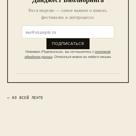
Раз в неделю — самое важное о книгах,
фестивалях и литпроцессе.
ПОДПИСАТЬСЯ
Нажимая «Подписаться», вы соглашаетесь с
политикой
обработки данных
. Отписаться можно из любого письма.
← КО ВСЕЙ ЛЕНТЕ