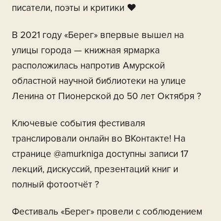
писатели, поэты и критики ❤
В 2021 году «Берег» впервые вышел на
улицы города — книжная ярмарка
расположилась напротив Амурской
областной научной библиотеки на улице
Ленина от Пионерской до 50 лет Октября ?
Ключевые события фестиваля
транслировали онлайн во ВКонтакте! На
странице @amurkniga доступны записи 17
лекций, дискуссий, презентаций книг и
полный фотоотчёт ?
Фестиваль «Берег» провели с соблюдением