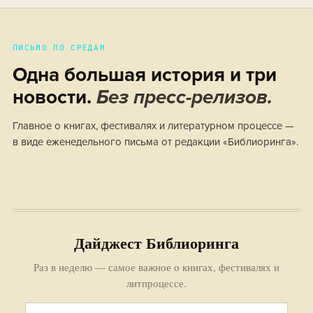
ПИСЬМО ПО СРЕДАМ
Одна большая история и три
новости.
Без пресс-релизов.
Главное о книгах, фестивалях и литературном процессе —
в виде еженедельного письма от редакции «Библиоринга».
Дайджест Библиоринга
Раз в неделю — самое важное о книгах, фестивалях и
литпроцессе.