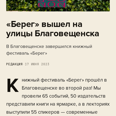
«Берег» вышел на
улицы Благовещенска
В Благовещенске завершился книжный
фестиваль «Берег»
РЕДАКЦИЯ
·
17 ИЮНЯ 2023
К
нижный фестиваль «Берег» прошёл в
Благовещенске во второй раз! Мы
провели 65 событий, 50 издательств
представили книги на ярмарке, а в лекториях
выступили 55 спикеров — современные