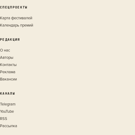
СПЕЦПРОЕКТЫ
Карта фестивалей
Календарь премий
РЕДАКЦИЯ
О нас
Авторы
Контакты
Реклама
Вакансии
КАНАЛЫ
Telegram
YouTube
RSS
Рассылка