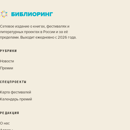
Сетевое издание о книгах, фестивалях и
литературных проектах в России и за её
пределами. Выходит ежедневно с 2026 года.
РУБРИКИ
Новости
Премии
СПЕЦПРОЕКТЫ
Карта фестивалей
Календарь премий
РЕДАКЦИЯ
О нас