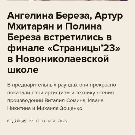
Ангелина Береза, Артур
Мхитарян и Полина
Береза встретились в
финале «Страницы’23»
в Новониколаевской
школе
В предварительных раундах они прекрасно
показали свои артистизм и технику чтения
произведений Виталия Семина, Ивана
Никитина и Михаила Зощенко.
РЕДАКЦИЯ
·
23 СЕНТЯБРЯ 2023