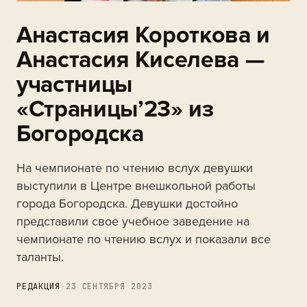
Анастасия Короткова и
Анастасия Киселева —
участницы
«Страницы’23» из
Богородска
На чемпионате по чтению вслух девушки
выступили в Центре внешкольной работы
города Богородска. Девушки достойно
представили свое учебное заведение на
чемпионате по чтению вслух и показали все
таланты.
РЕДАКЦИЯ
·
23 СЕНТЯБРЯ 2023