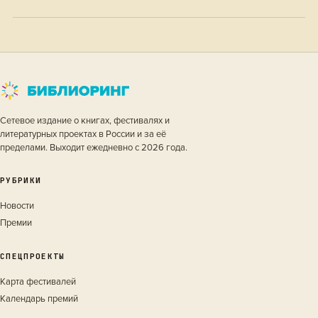
Сетевое издание о книгах, фестивалях и
литературных проектах в России и за её
пределами. Выходит ежедневно с 2026 года.
РУБРИКИ
Новости
Премии
СПЕЦПРОЕКТЫ
Карта фестивалей
Календарь премий