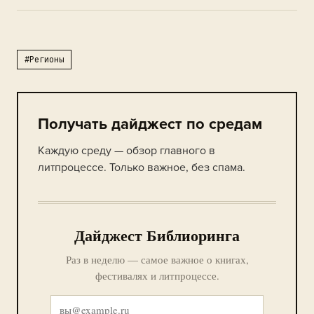
#Регионы
Получать дайджест по средам
Каждую среду — обзор главного в
литпроцессе. Только важное, без спама.
Дайджест Библиоринга
Раз в неделю — самое важное о книгах,
фестивалях и литпроцессе.