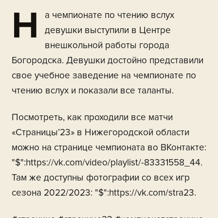
Н
а чемпионате по чтению вслух
девушки выступили в Центре
внешкольной работы города
Богородска. Девушки достойно представили
свое учебное заведение на чемпионате по
чтению вслух и показали все таланты.
Посмотреть, как проходили все матчи
«Страницы’23» в Нижегородской области
можно на странице чемпионата во ВКонтакте:
"$":https://vk.com/video/playlist/-83331558_44.
Там же доступны фотографии со всех игр
сезона 2022/2023: "$":https://vk.com/stra23.