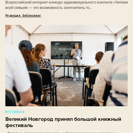
Всероссийский интернет-конкурс аудиовизуального контента «Читаем
всей семьей» — это возможность запечатлеть то...
Редакция Библиоринг
ФЕСТИВАЛИ
Великий Новгород принял большой книжный
фестиваль