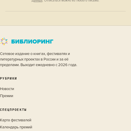
данных
. Отписаться можно из любого письма.
Сетевое издание о книгах, фестивалях и
литературных проектах в России и за её
пределами. Выходит ежедневно с 2026 года.
РУБРИКИ
Новости
Премии
СПЕЦПРОЕКТЫ
Карта фестивалей
Календарь премий