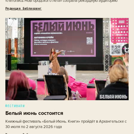
«Летопись Новгородского лета» собрала рекордную аудиторию
Редакция Библиоринг
ФЕСТИВАЛИ
Белый июнь состоится
Книжный фестиваль «Белый Июнь. Книги» пройдёт в Архангельске с
30 июля по 2 августа 2026 года