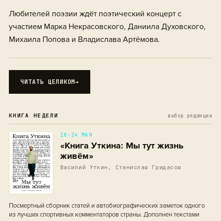
Любителей поэзии ждёт поэтический концерт с
участием Марка Некрасовского, Даниила Духовского,
Михаила Попова и Владислава Артёмова.
ЧИТАТЬ ЦЕЛИКОМ
→
КНИГА НЕДЕЛИ
выбор редакции
18–24 МАЯ
«Книга Уткина: Мы тут жизнь
живём»
Василий Уткин, Станислав Гридасов
Посмертный сборник статей и автобиографических заметок одного
из лучших спортивных комментаторов страны. Дополнен текстами