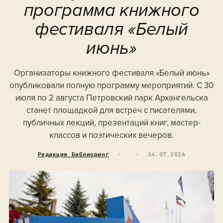
программа книжного
фестиваля «Белый
июнь»
Организаторы книжного фестиваля «Белый июнь»
опубликовали полную программу мероприятий. С 30
июля по 2 августа Петровский парк Архангельска
станет площадкой для встреч с писателями,
публичных лекций, презентаций книг, мастер-
классов и поэтических вечеров.
Редакция Библиоринг
·
·
24.07.2026