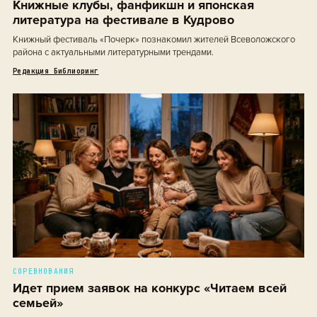
Книжные клубы, фанфикшн и японская
литература на фестивале в Кудрово
Книжный фестиваль «Почерк» познакомил жителей Всеволожского
района с актуальными литературными трендами.
Редакция Библиоринг
СОРЕВНОВАНИЯ
Идет прием заявок на конкурс «Читаем всей
семьей»