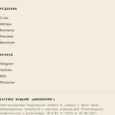
РЕДАКЦИЯ
О нас
Авторы
Контакты
Реклама
Вакансии
КАНАЛЫ
Telegram
YouTube
RSS
Рассылка
СЕТЕВОЕ ИЗДАНИЕ «БИБЛИОРИНГ»
Зарегистрировано Федеральной службой по надзору в сфере связи,
информационных технологий и массовых коммуникаций (Роскомнадзор).
Свидетельство о регистрации: ЭЛ № ФС 77-76570 от 09.08.2019.