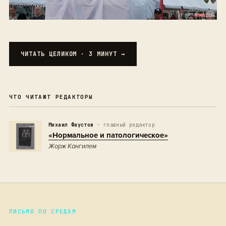
ЧИТАТЬ ЦЕЛИКОМ · 3 МИНУТ →
ЧТО ЧИТАЮТ РЕДАКТОРЫ
Михаил Фаустов
· главный редактор
«Нормальное и патологическое»
Жорж Кангилем
ПИСЬМО ПО СРЕДАМ