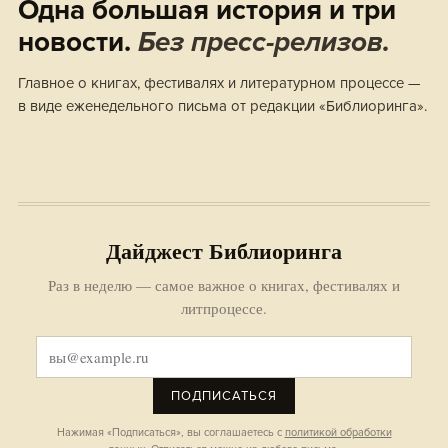
Одна большая история и три
новости.
Без пресс-релизов.
Главное о книгах, фестивалях и литературном процессе —
в виде еженедельного письма от редакции «Библиоринга».
Дайджест Библиоринга
Раз в неделю — самое важное о книгах, фестивалях и
литпроцессе.
ПОДПИСАТЬСЯ
Нажимая «Подписаться», вы соглашаетесь с
политикой обработки