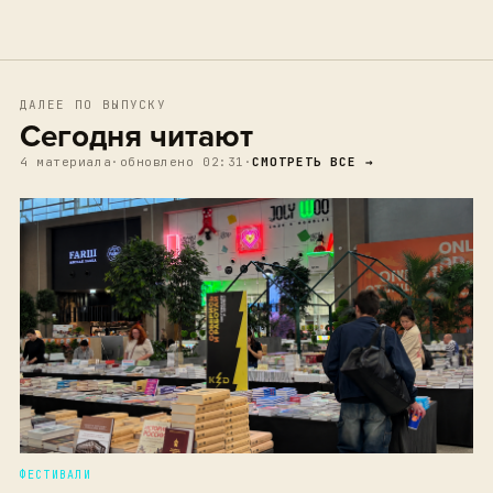
ДАЛЕЕ ПО ВЫПУСКУ
Сегодня читают
4 материала
·
обновлено 02:31
·
СМОТРЕТЬ ВСЕ →
ФЕСТИВАЛИ