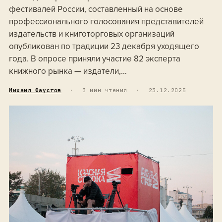
фестивалей России, составленный на основе
профессионального голосования представителей
издательств и книготорговых организаций
опубликован по традиции 23 декабря уходящего
года. В опросе приняли участие 82 эксперта
книжного рынка — издатели,…
Михаил Фаустов
·
3 мин чтения
·
23.12.2025