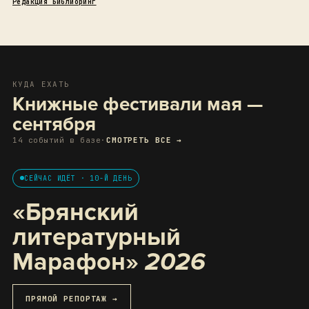
Редакция Библиоринг
КУДА ЕХАТЬ
Книжные фестивали мая —
сентября
14 событий в базе
·
СМОТРЕТЬ ВСЕ →
СЕЙЧАС ИДЁТ · 10-Й ДЕНЬ
«Брянский
литературный
Марафон»
2026
ПРЯМОЙ РЕПОРТАЖ →