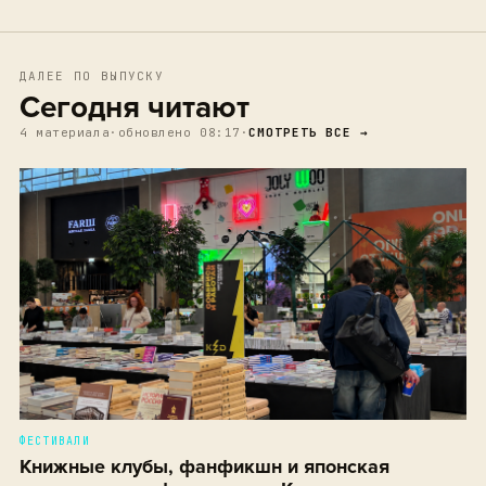
ДАЛЕЕ ПО ВЫПУСКУ
Сегодня читают
4 материала
·
обновлено 08:17
·
СМОТРЕТЬ ВСЕ →
ФЕСТИВАЛИ
Книжные клубы, фанфикшн и японская