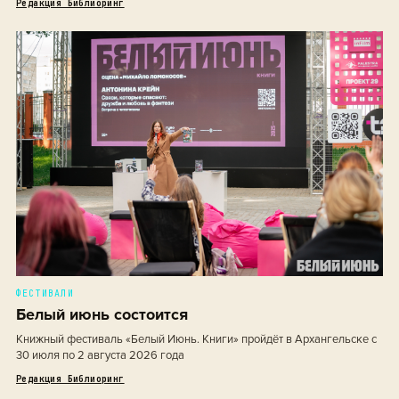
Редакция Библиоринг
ФЕСТИВАЛИ
Белый июнь состоится
Книжный фестиваль «Белый Июнь. Книги» пройдёт в Архангельске с
30 июля по 2 августа 2026 года
Редакция Библиоринг