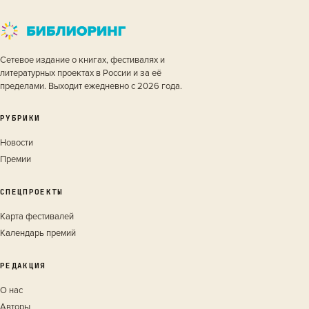
Сетевое издание о книгах, фестивалях и
литературных проектах в России и за её
пределами. Выходит ежедневно с 2026 года.
РУБРИКИ
Новости
Премии
СПЕЦПРОЕКТЫ
Карта фестивалей
Календарь премий
РЕДАКЦИЯ
О нас
Авторы