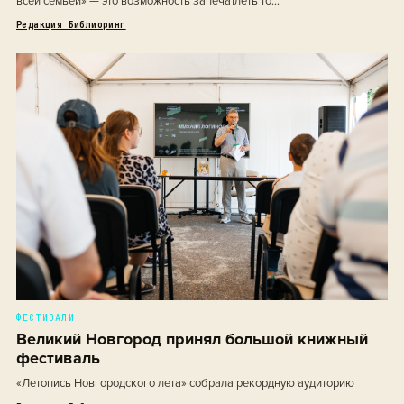
всей семьей» — это возможность запечатлеть то...
Редакция Библиоринг
ФЕСТИВАЛИ
Великий Новгород принял большой книжный
фестиваль
«Летопись Новгородского лета» собрала рекордную аудиторию