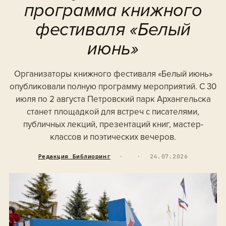
программа книжного
фестиваля «Белый
июнь»
Организаторы книжного фестиваля «Белый июнь»
опубликовали полную программу мероприятий. С 30
июля по 2 августа Петровский парк Архангельска
станет площадкой для встреч с писателями,
публичных лекций, презентаций книг, мастер-
классов и поэтических вечеров.
Редакция Библиоринг
·
·
24.07.2026