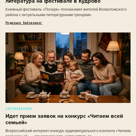
литература на фестивале в Кудрово
Книжный фестиваль «Почерк» познакомил жителей Всеволожского
района с актуальными литературными трендами.
Редакция Библиоринг
СОРЕВНОВАНИЯ
Идет прием заявок на конкурс «Читаем всей
семьей»
Всероссийский интернет-конкурс аудиовизуального контента «Читаем