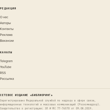
РЕДАКЦИЯ
О нас
Авторы
Контакты
Реклама
Вакансии
КАНАЛЫ
Telegram
YouTube
RSS
Рассылка
СЕТЕВОЕ ИЗДАНИЕ «БИБЛИОРИНГ»
Зарегистрировано Федеральной службой по надзору в сфере связи,
информационных технологий и массовых коммуникаций (Роскомнадзор).
Свидетельство о регистрации: ЭЛ № ФС 77-76570 от 09.08.2019.