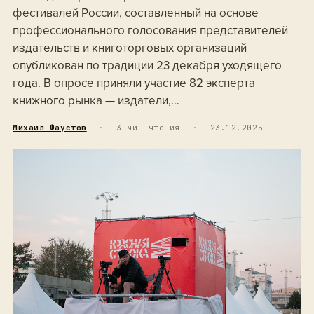
фестивалей России, составленный на основе
профессионального голосования представителей
издательств и книготорговых организаций
опубликован по традиции 23 декабря уходящего
года. В опросе приняли участие 82 эксперта
книжного рынка — издатели,…
Михаил Фаустов
·
3 мин чтения
·
23.12.2025