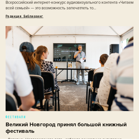
Всероссийский интернет-конкурс аудиовизуального контента «Читаем
всей семьей» — это возможность запечатлеть то...
Редакция Библиоринг
ФЕСТИВАЛИ
Великий Новгород принял большой книжный
фестиваль