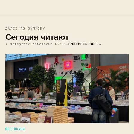
ДАЛЕЕ ПО ВЫПУСКУ
Сегодня читают
4 материала
·
обновлено 09:11
·
СМОТРЕТЬ ВСЕ →
ФЕСТИВАЛИ