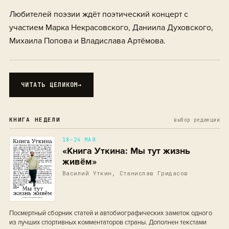
Любителей поэзии ждёт поэтический концерт с
участием Марка Некрасовского, Даниила Духовского,
Михаила Попова и Владислава Артёмова.
ЧИТАТЬ ЦЕЛИКОМ
→
КНИГА НЕДЕЛИ
выбор редакции
18–24 МАЯ
«Книга Уткина: Мы тут жизнь
живём»
Василий Уткин, Станислав Гридасов
Посмертный сборник статей и автобиографических заметок одного
из лучших спортивных комментаторов страны. Дополнен текстами