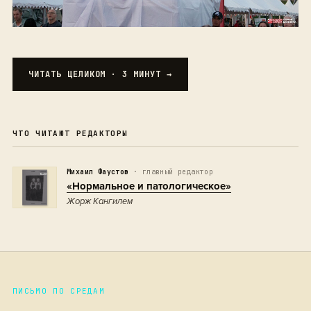
ЧИТАТЬ ЦЕЛИКОМ · 3 МИНУТ →
ЧТО ЧИТАЮТ РЕДАКТОРЫ
Михаил Фаустов
· главный редактор
«Нормальное и патологическое»
Жорж Кангилем
ПИСЬМО ПО СРЕДАМ