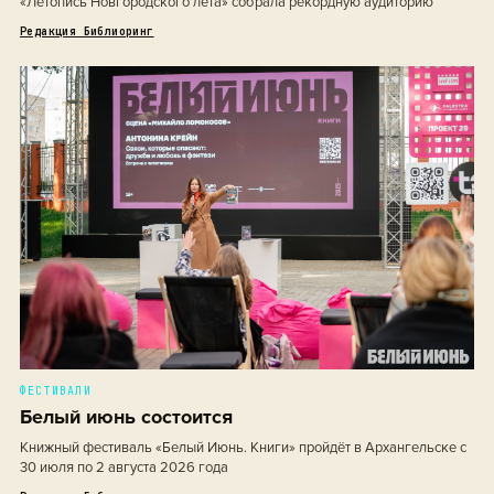
«Летопись Новгородского лета» собрала рекордную аудиторию
Редакция Библиоринг
ФЕСТИВАЛИ
Белый июнь состоится
Книжный фестиваль «Белый Июнь. Книги» пройдёт в Архангельске с
30 июля по 2 августа 2026 года