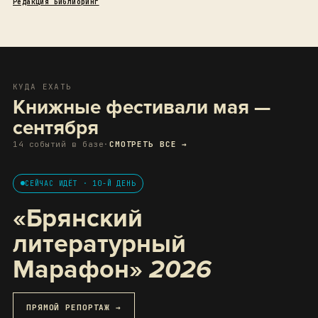
Редакция Библиоринг
КУДА ЕХАТЬ
Книжные фестивали мая —
сентября
14 событий в базе
·
СМОТРЕТЬ ВСЕ →
СЕЙЧАС ИДЁТ · 10-Й ДЕНЬ
«Брянский
литературный
Марафон»
2026
ПРЯМОЙ РЕПОРТАЖ →