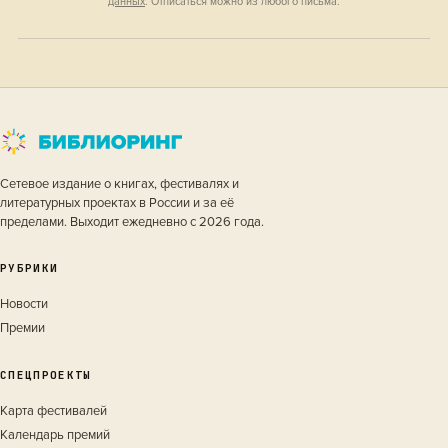
данных
. Отписаться можно из любого письма.
Сетевое издание о книгах, фестивалях и
литературных проектах в России и за её
пределами. Выходит ежедневно с 2026 года.
РУБРИКИ
Новости
Премии
СПЕЦПРОЕКТЫ
Карта фестивалей
Календарь премий