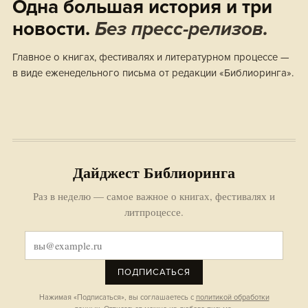
Одна большая история и три
новости.
Без пресс-релизов.
Главное о книгах, фестивалях и литературном процессе —
в виде еженедельного письма от редакции «Библиоринга».
Дайджест Библиоринга
Раз в неделю — самое важное о книгах, фестивалях и
литпроцессе.
ПОДПИСАТЬСЯ
Нажимая «Подписаться», вы соглашаетесь с
политикой обработки