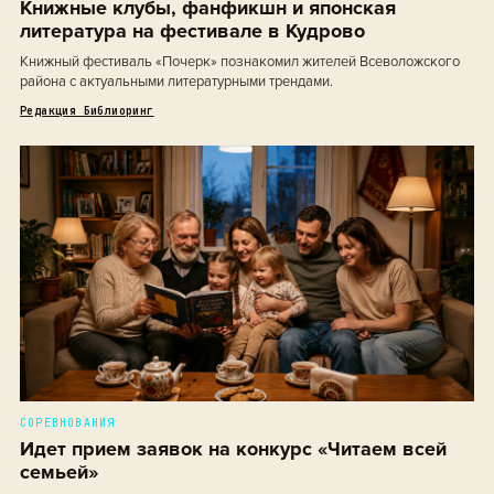
Книжные клубы, фанфикшн и японская
литература на фестивале в Кудрово
Книжный фестиваль «Почерк» познакомил жителей Всеволожского
района с актуальными литературными трендами.
Редакция Библиоринг
СОРЕВНОВАНИЯ
Идет прием заявок на конкурс «Читаем всей
семьей»