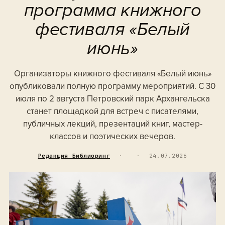
программа книжного
фестиваля «Белый
июнь»
Организаторы книжного фестиваля «Белый июнь»
опубликовали полную программу мероприятий. С 30
июля по 2 августа Петровский парк Архангельска
станет площадкой для встреч с писателями,
публичных лекций, презентаций книг, мастер-
классов и поэтических вечеров.
Редакция Библиоринг
·
·
24.07.2026